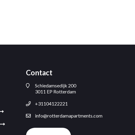
Contact
Schiedamsedijk 200
3011 EP Rotterdam
+31104122221
info@rotterdamapartments.com