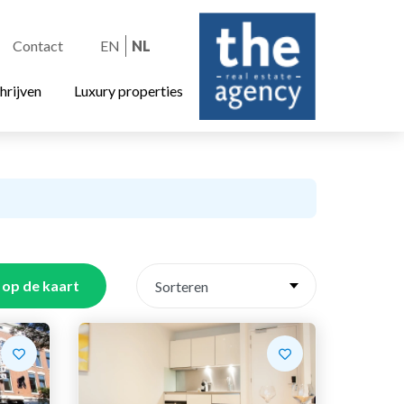
Contact
EN
NL
hrijven
Luxury properties
op de kaart