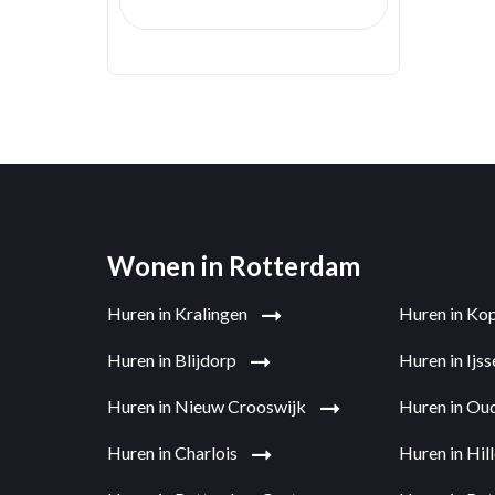
Wonen in Rotterdam
Huren in Kralingen
Huren in Ko
Huren in Blijdorp
Huren in Ij
Huren in Nieuw Crooswijk
Huren in Ou
Huren in Charlois
Huren in Hi