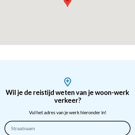
Wil je de reistijd weten van je woon-werk
verkeer?
Vul het adres van je werk hieronder in!