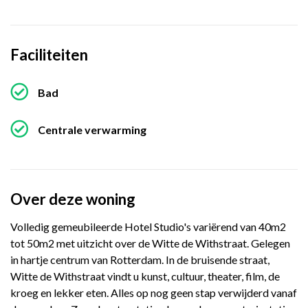
Faciliteiten
Bad
Centrale verwarming
Over deze woning
Volledig gemeubileerde Hotel Studio's variërend van 40m2
tot 50m2 met uitzicht over de Witte de Withstraat. Gelegen
in hartje centrum van Rotterdam. In de bruisende straat,
Witte de Withstraat vindt u kunst, cultuur, theater, film, de
kroeg en lekker eten. Alles op nog geen stap verwijderd vanaf