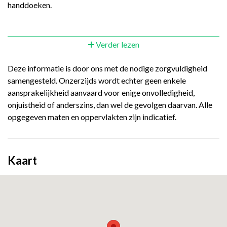
handdoeken.
Verder lezen
Deze informatie is door ons met de nodige zorgvuldigheid
samengesteld. Onzerzijds wordt echter geen enkele
aansprakelijkheid aanvaard voor enige onvolledigheid,
onjuistheid of anderszins, dan wel de gevolgen daarvan. Alle
opgegeven maten en oppervlakten zijn indicatief.
Kaart