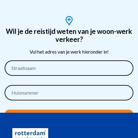
Wil je de reistijd weten van je woon-werk
verkeer?
Vul het adres van je werk hieronder in!
Bereken reistijd