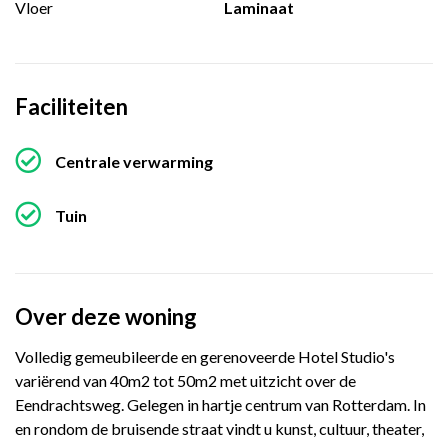
Vloer
Laminaat
Faciliteiten
Centrale verwarming
Tuin
Over deze woning
Volledig gemeubileerde en gerenoveerde Hotel Studio's
variërend van 40m2 tot 50m2 met uitzicht over de
Eendrachtsweg. Gelegen in hartje centrum van Rotterdam. In
en rondom de bruisende straat vindt u kunst, cultuur, theater,