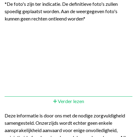
*De foto's zijn ter indicatie. De definitieve foto's zullen
spoedig geplaatst worden. Aan de weergegeven foto's
kunnen geen rechten ontleend worden*
Verder lezen
Deze informatie is door ons met de nodige zorgvuldigheid
samengesteld. Onzerzijds wordt echter geen enkele
aansprakelijkheid aanvaard voor enige onvolledigheid,