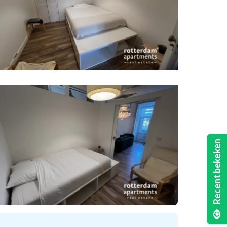
Recent bekeken