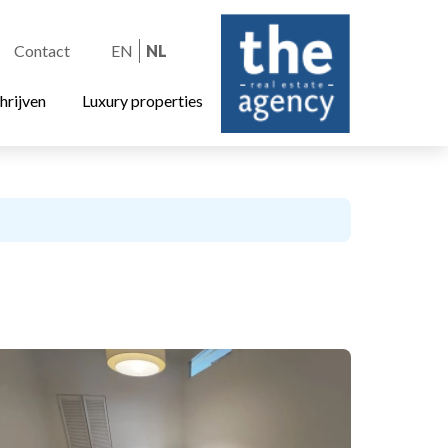
Contact
EN
NL
hrijven
Luxury properties