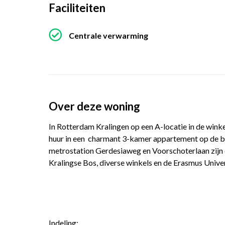
Faciliteiten
Centrale verwarming
Over deze woning
In Rotterdam Kralingen op een A-locatie in de wi
huur in een charmant 3-kamer appartement op de be
metrostation Gerdesiaweg en Voorschoterlaan zijn o
Kralingse Bos, diverse winkels en de Erasmus Univer
Indeling: