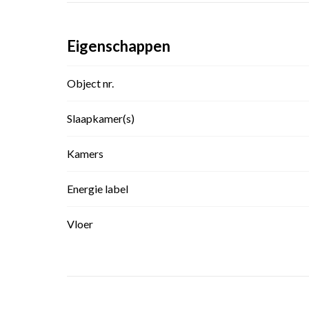
Eigenschappen
Object nr.
Slaapkamer(s)
Kamers
Energie label
Vloer