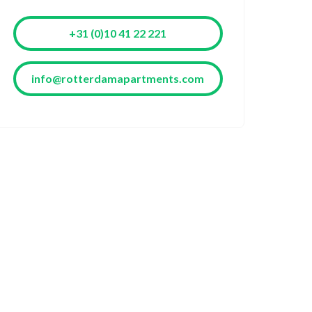
+31 (0)10 41 22 221
info@rotterdamapartments.com