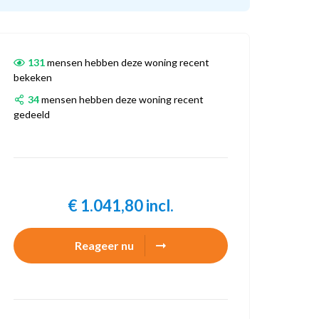
131
mensen hebben deze woning recent
bekeken
34
mensen hebben deze woning recent
gedeeld
€ 1.041,80 incl.
Reageer nu