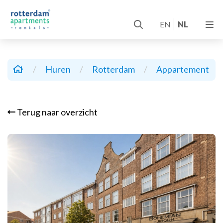
EN
NL
/
Huren
/
Rotterdam
/
Appartement
/
Terug naar overzicht