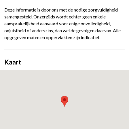
Deze informatie is door ons met de nodige zorgvuldigheid
samengesteld. Onzerzijds wordt echter geen enkele
aansprakelijkheid aanvaard voor enige onvolledigheid,
onjuistheid of anderszins, dan wel de gevolgen daarvan. Alle
opgegeven maten en oppervlakten zijn indicatief.
Kaart