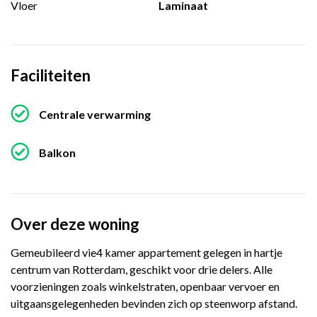
Vloer
Laminaat
Faciliteiten
Centrale verwarming
Balkon
Over deze woning
Gemeubileerd vie4 kamer appartement gelegen in hartje
centrum van Rotterdam, geschikt voor drie delers. Alle
voorzieningen zoals winkelstraten, openbaar vervoer en
uitgaansgelegenheden bevinden zich op steenworp afstand.