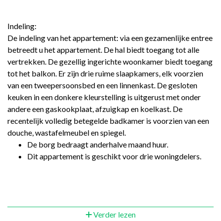
Indeling:
De indeling van het appartement: via een gezamenlijke entree
betreedt u het appartement. De hal biedt toegang tot alle
vertrekken. De gezellig ingerichte woonkamer biedt toegang
tot het balkon. Er zijn drie ruime slaapkamers, elk voorzien
van een tweepersoonsbed en een linnenkast. De gesloten
keuken in een donkere kleurstelling is uitgerust met onder
andere een gaskookplaat, afzuigkap en koelkast. De
recentelijk volledig betegelde badkamer is voorzien van een
douche, wastafelmeubel en spiegel.
De borg bedraagt anderhalve maand huur.
Dit appartement is geschikt voor drie woningdelers.
Verder lezen