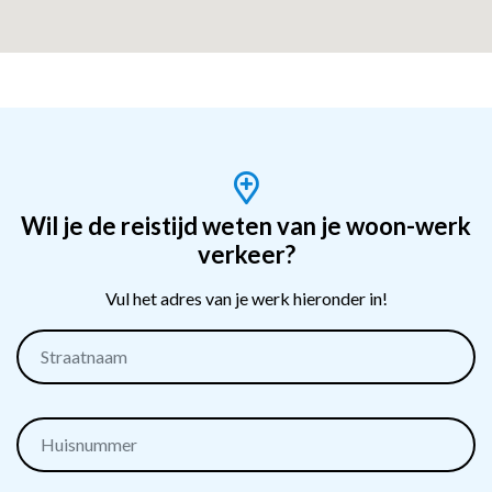
Wil je de reistijd weten van je woon-werk
verkeer?
Vul het adres van je werk hieronder in!